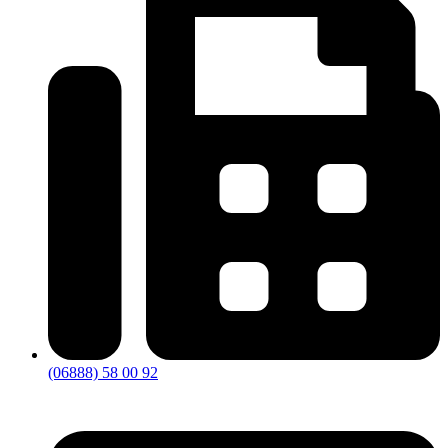
(06888) 58 00 92