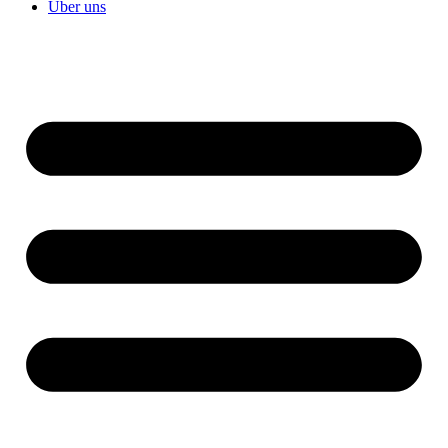
Über uns