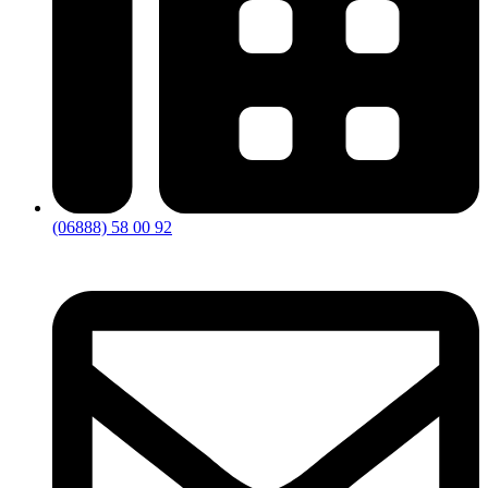
(06888) 58 00 92