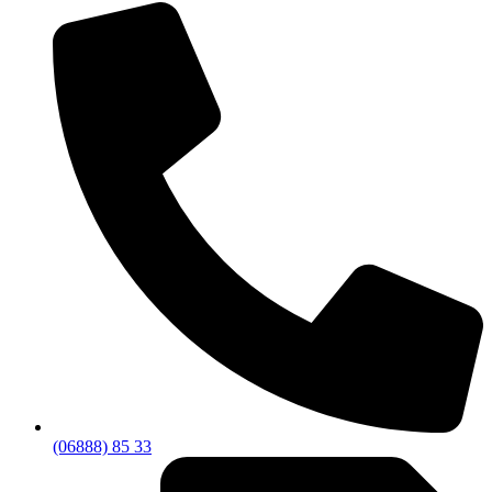
(06888) 85 33