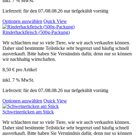
inkl. 7 % MwSt.
Lieferzeit:
für den 07./08.08.26 nur tiefgekühlt vorrätig
Optionen auswählen
Quick View
Rinderhackfleisch (500g-Packung)
Wir schlachten nur so viele Tiere, wie wir auch verkaufen können.
Daher sind bestimmte Teilstücke sehr begrenzt und häufig schnell
ausverkauft. Bitte haben Sie Verständnis dafür, denn nur so können
wir nachhaltig wirtschaften.
8,50
€
pro Artikel
inkl. 7 % MwSt.
Lieferzeit:
für den 07./08.08.26 nur tiefgekühlt vorrätig
Optionen auswählen
Quick View
Schweinerücken am Stück
Wir schlachten nur so viele Tiere, wie wir auch verkaufen können.
Daher sind bestimmte Teilstücke sehr begrenzt und häufig schnell
ausverkauft. Bitte haben Sie Verständnis dafür, denn nur so können