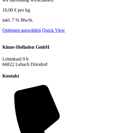
10,00
€
pro kg
inkl. 7 % MwSt.
Optionen auswählen
Quick View
Kinne-Hofladen GmbH
Lehmkaul 9 b
66822 Lebach Dörsdorf
Kontakt