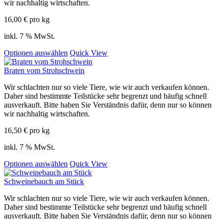
wir nachhaltig wirtschaften.
16,00
€
pro kg
inkl. 7 % MwSt.
Optionen auswählen
Quick View
Braten vom Strohschwein
Wir schlachten nur so viele Tiere, wie wir auch verkaufen können.
Daher sind bestimmte Teilstücke sehr begrenzt und häufig schnell
ausverkauft. Bitte haben Sie Verständnis dafür, denn nur so können
wir nachhaltig wirtschaften.
16,50
€
pro kg
inkl. 7 % MwSt.
Optionen auswählen
Quick View
Schweinebauch am Stück
Wir schlachten nur so viele Tiere, wie wir auch verkaufen können.
Daher sind bestimmte Teilstücke sehr begrenzt und häufig schnell
ausverkauft. Bitte haben Sie Verständnis dafür, denn nur so können