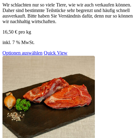
Wir schlachten nur so viele Tiere, wie wir auch verkaufen können.
Daher sind bestimmte Teilstücke sehr begrenzt und häufig schnell
ausverkauft. Bitte haben Sie Verständnis dafür, denn nur so können
wir nachhaltig wirtschaften.
16,50
€
pro kg
inkl. 7 % MwSt.
Optionen auswählen
Quick View