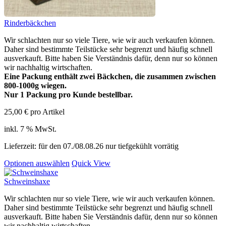
Rinderbäckchen
Wir schlachten nur so viele Tiere, wie wir auch verkaufen können.
Daher sind bestimmte Teilstücke sehr begrenzt und häufig schnell
ausverkauft. Bitte haben Sie Verständnis dafür, denn nur so können
wir nachhaltig wirtschaften.
Eine Packung enthält zwei Bäckchen, die zusammen zwischen
800-1000g wiegen.
Nur 1 Packung pro Kunde bestellbar.
25,00
€
pro Artikel
inkl. 7 % MwSt.
Lieferzeit:
für den 07./08.08.26 nur tiefgekühlt vorrätig
Optionen auswählen
Quick View
Schweinshaxe
Wir schlachten nur so viele Tiere, wie wir auch verkaufen können.
Daher sind bestimmte Teilstücke sehr begrenzt und häufig schnell
ausverkauft. Bitte haben Sie Verständnis dafür, denn nur so können
wir nachhaltig wirtschaften.