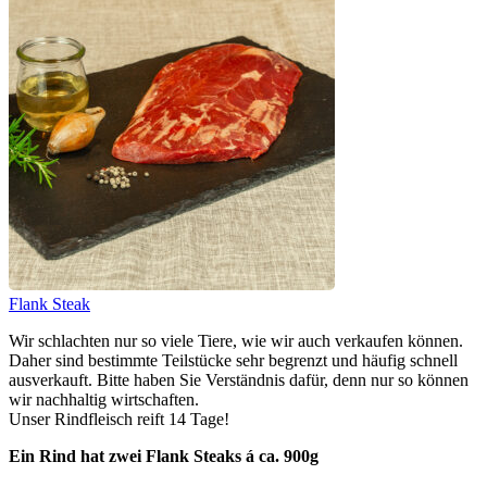
Flank Steak
Wir schlachten nur so viele Tiere, wie wir auch verkaufen können.
Daher sind bestimmte Teilstücke sehr begrenzt und häufig schnell
ausverkauft. Bitte haben Sie Verständnis dafür, denn nur so können
wir nachhaltig wirtschaften.
Unser Rindfleisch reift 14 Tage!
Ein Rind hat zwei Flank Steaks á ca. 900g