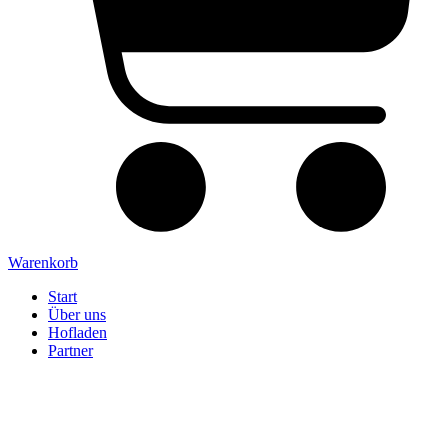
Warenkorb
Start
Über uns
Hofladen
Partner