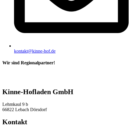
kontakt@kinne-hof.de
Wir sind Regionalpartner!
Kinne-Hofladen GmbH
Lehmkaul 9 b
66822 Lebach Dörsdorf
Kontakt