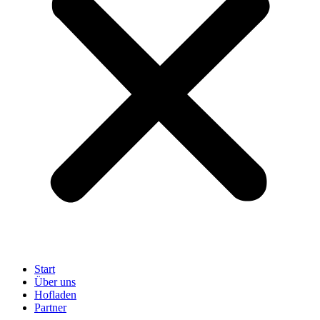
Start
Über uns
Hofladen
Partner