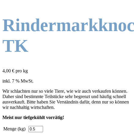
Rindermarkkno
TK
4,00
€
pro kg
inkl. 7 % MwSt.
Wir schlachten nur so viele Tiere, wie wir auch verkaufen können.
Daher sind bestimmte Teilstücke sehr begrenzt und häufig schnell
ausverkauft. Bitte haben Sie Verständnis dafür, denn nur so können
wir nachhaltig wirtschaften.
Meist nur tiefgekühlt vorrätig!
Menge (kg)