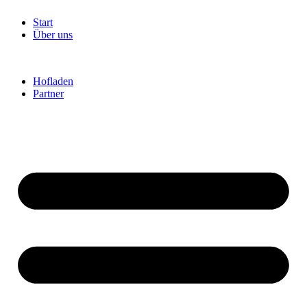
Start
Über uns
Hofladen
Partner