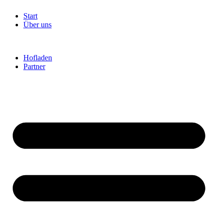
Start
Über uns
Hofladen
Partner