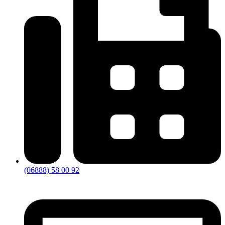
(06888) 58 00 92