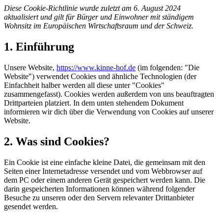
Diese Cookie-Richtlinie wurde zuletzt am 6. August 2024
aktualisiert und gilt für Bürger und Einwohner mit ständigem
Wohnsitz im Europäischen Wirtschaftsraum und der Schweiz.
1. Einführung
Unsere Website,
https://www.kinne-hof.de
(im folgenden: "Die
Website") verwendet Cookies und ähnliche Technologien (der
Einfachheit halber werden all diese unter "Cookies"
zusammengefasst). Cookies werden außerdem von uns beauftragten
Drittparteien platziert. In dem unten stehendem Dokument
informieren wir dich über die Verwendung von Cookies auf unserer
Website.
2. Was sind Cookies?
Ein Cookie ist eine einfache kleine Datei, die gemeinsam mit den
Seiten einer Internetadresse versendet und vom Webbrowser auf
dem PC oder einem anderen Gerät gespeichert werden kann. Die
darin gespeicherten Informationen können während folgender
Besuche zu unseren oder den Servern relevanter Drittanbieter
gesendet werden.