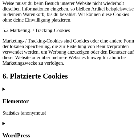
Weise musst du beim Besuch unserer Website nicht wiederholt
dieselben Informationen eingeben, so bleiben Artikel beispielsweise
in deinem Warenkorb, bis du bezahlst. Wir können diese Cookies
ohne deine Einwilligung platzieren.
5.2 Marketing- / Tracking-Cookies
Marketing- / Tracking-Cookies sind Cookies oder eine andere Form
der lokalen Speicherung, die zur Erstellung von Benutzerprofilen
verwendet werden, um Werbung anzuzeigen oder den Benutzer auf
dieser Website oder über mehrere Websites hinweg für ähnliche
Marketingzwecke zu verfolgen.
6. Platzierte Cookies
Elementor
Statistics (anonymous)
Consent
to
service
WordPress