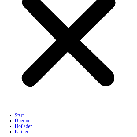
Start
Über uns
Hofladen
Partner