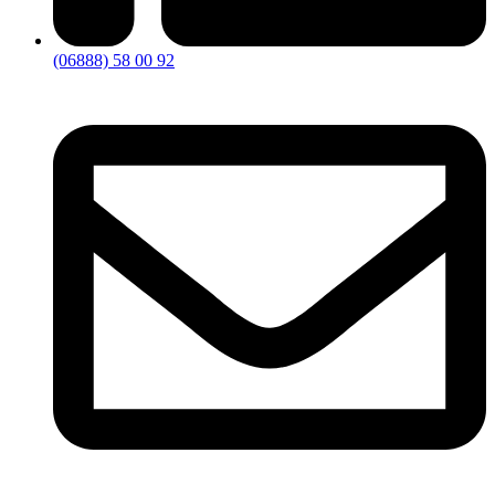
(06888) 58 00 92