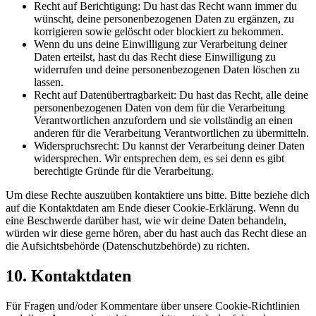
Recht auf Berichtigung: Du hast das Recht wann immer du
wünscht, deine personenbezogenen Daten zu ergänzen, zu
korrigieren sowie gelöscht oder blockiert zu bekommen.
Wenn du uns deine Einwilligung zur Verarbeitung deiner
Daten erteilst, hast du das Recht diese Einwilligung zu
widerrufen und deine personenbezogenen Daten löschen zu
lassen.
Recht auf Datenübertragbarkeit: Du hast das Recht, alle deine
personenbezogenen Daten von dem für die Verarbeitung
Verantwortlichen anzufordern und sie vollständig an einen
anderen für die Verarbeitung Verantwortlichen zu übermitteln.
Widerspruchsrecht: Du kannst der Verarbeitung deiner Daten
widersprechen. Wir entsprechen dem, es sei denn es gibt
berechtigte Gründe für die Verarbeitung.
Um diese Rechte auszuüben kontaktiere uns bitte. Bitte beziehe dich
auf die Kontaktdaten am Ende dieser Cookie-Erklärung. Wenn du
eine Beschwerde darüber hast, wie wir deine Daten behandeln,
würden wir diese gerne hören, aber du hast auch das Recht diese an
die Aufsichtsbehörde (Datenschutzbehörde) zu richten.
10. Kontaktdaten
Für Fragen und/oder Kommentare über unsere Cookie-Richtlinien