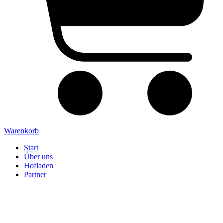
Warenkorb
Start
Über uns
Hofladen
Partner