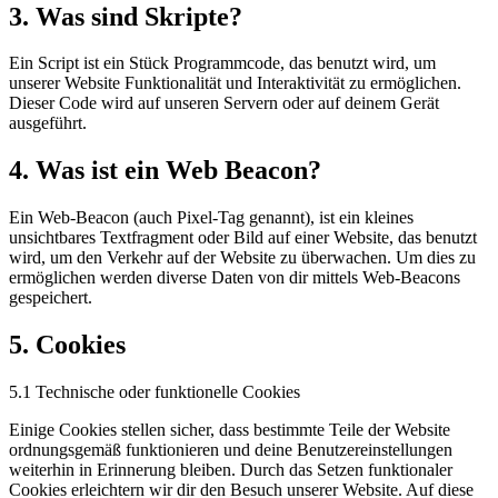
3. Was sind Skripte?
Ein Script ist ein Stück Programmcode, das benutzt wird, um
unserer Website Funktionalität und Interaktivität zu ermöglichen.
Dieser Code wird auf unseren Servern oder auf deinem Gerät
ausgeführt.
4. Was ist ein Web Beacon?
Ein Web-Beacon (auch Pixel-Tag genannt), ist ein kleines
unsichtbares Textfragment oder Bild auf einer Website, das benutzt
wird, um den Verkehr auf der Website zu überwachen. Um dies zu
ermöglichen werden diverse Daten von dir mittels Web-Beacons
gespeichert.
5. Cookies
5.1 Technische oder funktionelle Cookies
Einige Cookies stellen sicher, dass bestimmte Teile der Website
ordnungsgemäß funktionieren und deine Benutzereinstellungen
weiterhin in Erinnerung bleiben. Durch das Setzen funktionaler
Cookies erleichtern wir dir den Besuch unserer Website. Auf diese