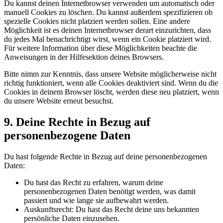
Du kannst deinen Internetbrowser verwenden um automatisch oder
manuell Cookies zu löschen. Du kannst außerdem spezifizieren ob
spezielle Cookies nicht platziert werden sollen. Eine andere
Möglichkeit ist es deinen Internetbrowser derart einzurichten, dass
du jedes Mal benachrichtigt wirst, wenn ein Cookie platziert wird.
Für weitere Information über diese Möglichkeiten beachte die
Anweisungen in der Hilfesektion deines Browsers.
Bitte nimm zur Kenntnis, dass unsere Website möglicherweise nicht
richtig funktioniert, wenn alle Cookies deaktiviert sind. Wenn du die
Cookies in deinem Browser löscht, werden diese neu platziert, wenn
du unsere Website erneut besuchst.
9. Deine Rechte in Bezug auf
personenbezogene Daten
Du hast folgende Rechte in Bezug auf deine personenbezogenen
Daten:
Du hast das Recht zu erfahren, warum deine
personenbezogenen Daten benötigt werden, was damit
passiert und wie lange sie aufbewahrt werden.
Auskunftsrecht: Du hast das Recht deine uns bekannten
persönliche Daten einzusehen.