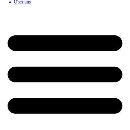
Über uns