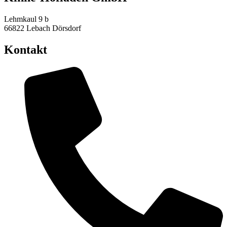
Lehmkaul 9 b
66822 Lebach Dörsdorf
Kontakt