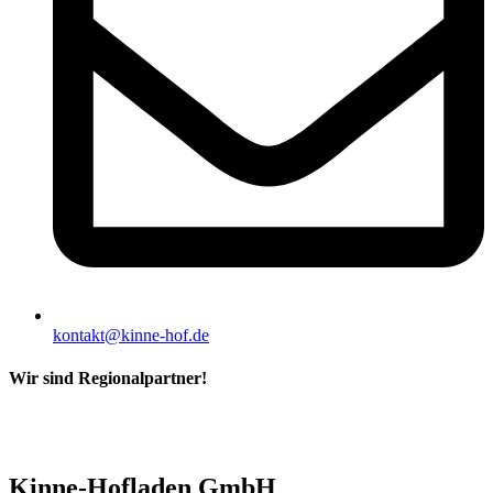
kontakt@kinne-hof.de
Wir sind Regionalpartner!
Kinne-Hofladen GmbH