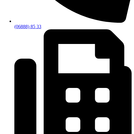
(06888) 85 33