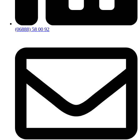
(06888) 58 00 92