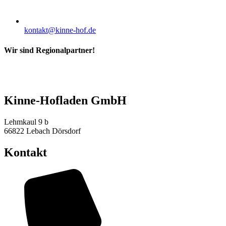
kontakt@kinne-hof.de
Wir sind Regionalpartner!
Kinne-Hofladen GmbH
Lehmkaul 9 b
66822 Lebach Dörsdorf
Kontakt