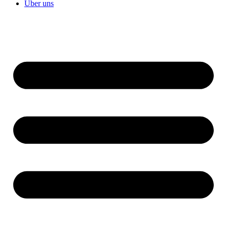
Über uns