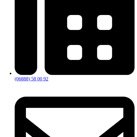
(06888) 58 00 92