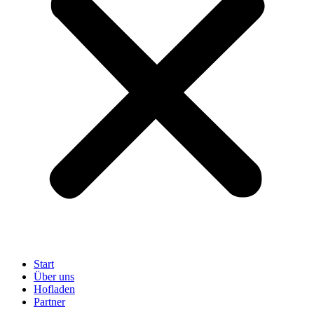
Start
Über uns
Hofladen
Partner