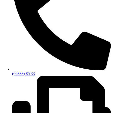
(06888) 85 33