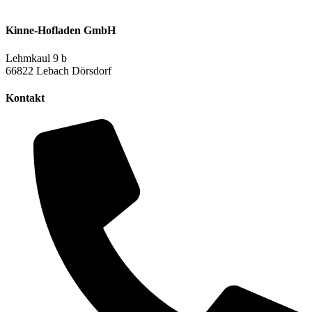
Kinne-Hofladen GmbH
Lehmkaul 9 b
66822 Lebach Dörsdorf
Kontakt