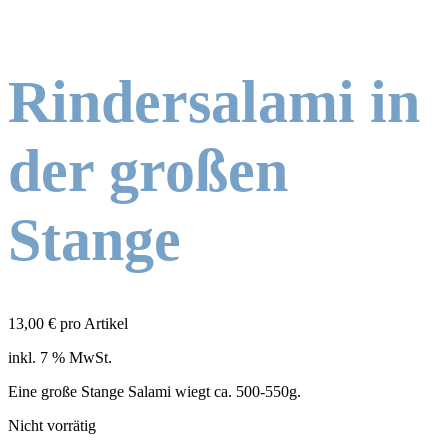
Rindersalami in
der großen
Stange
13,00
€
pro Artikel
inkl. 7 % MwSt.
Eine große Stange Salami wiegt ca. 500-550g.
Nicht vorrätig