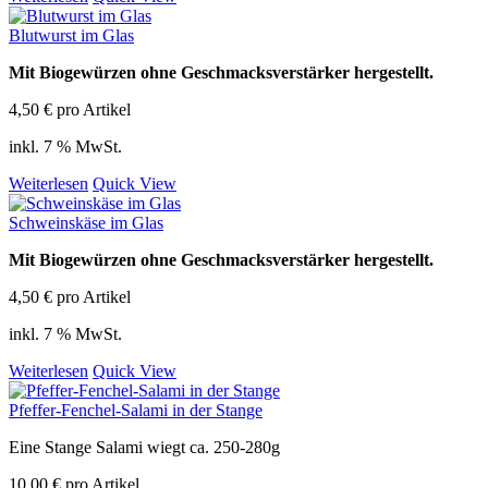
Blutwurst im Glas
Mit Biogewürzen ohne Geschmacksverstärker hergestellt.
4,50
€
pro Artikel
inkl. 7 % MwSt.
Weiterlesen
Quick View
Schweinskäse im Glas
Mit Biogewürzen ohne Geschmacksverstärker hergestellt.
4,50
€
pro Artikel
inkl. 7 % MwSt.
Weiterlesen
Quick View
Pfeffer-Fenchel-Salami in der Stange
Eine Stange Salami wiegt ca. 250-280g
10,00
€
pro Artikel