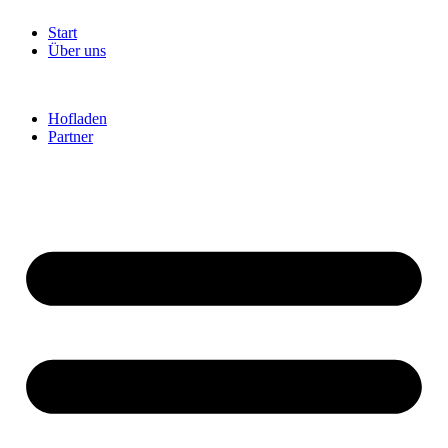
Start
Über uns
Hofladen
Partner