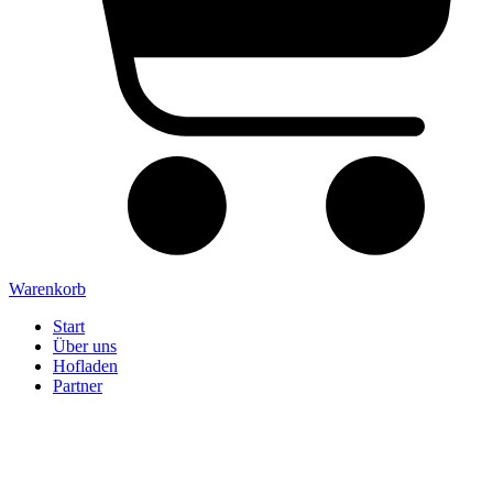
Warenkorb
Start
Über uns
Hofladen
Partner