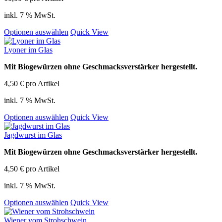
inkl. 7 % MwSt.
Optionen auswählen
Quick View
Lyoner im Glas
Mit Biogewürzen ohne Geschmacksverstärker hergestellt.
4,50
€
pro Artikel
inkl. 7 % MwSt.
Optionen auswählen
Quick View
Jagdwurst im Glas
Mit Biogewürzen ohne Geschmacksverstärker hergestellt.
4,50
€
pro Artikel
inkl. 7 % MwSt.
Optionen auswählen
Quick View
Wiener vom Strohschwein