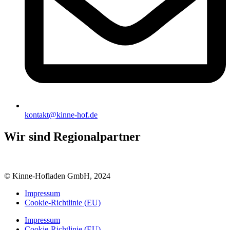
kontakt@kinne-hof.de
Wir sind Regionalpartner
© Kinne-Hofladen GmbH, 2024
Impressum
Cookie-Richtlinie (EU)
Impressum
Cookie-Richtlinie (EU)