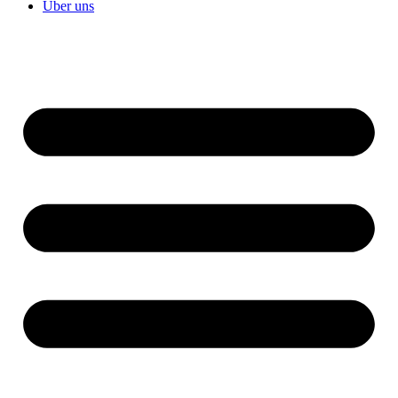
Über uns