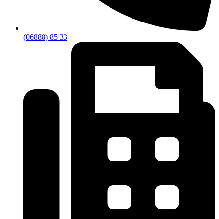
(06888) 85 33