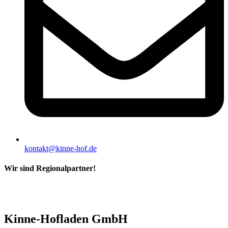
kontakt@kinne-hof.de
Wir sind Regionalpartner!
Kinne-Hofladen GmbH