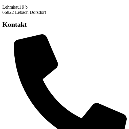
Lehmkaul 9 b
66822 Lebach Dörsdorf
Kontakt