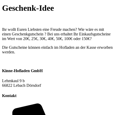
Geschenk-Idee
Ihr wollt Euren Liebsten eine Freude machen? Wie wäre es mit
einen Geschenkgutschein ? Bei uns erhaltet Ihr Einkaufsgutscheine
im Wert von 20€, 25€, 30€, 40€, 50€, 100€ oder 150€?
Die Gutscheine können einfach im Hofladen an der Kasse erworben
werden.
Kinne-Hofladen GmbH
Lehmkaul 9 b
66822 Lebach Dörsdorf
Kontakt