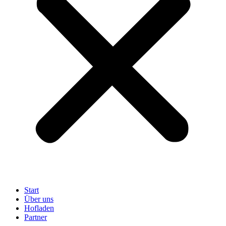
Start
Über uns
Hofladen
Partner