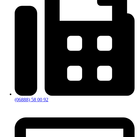
(06888) 58 00 92