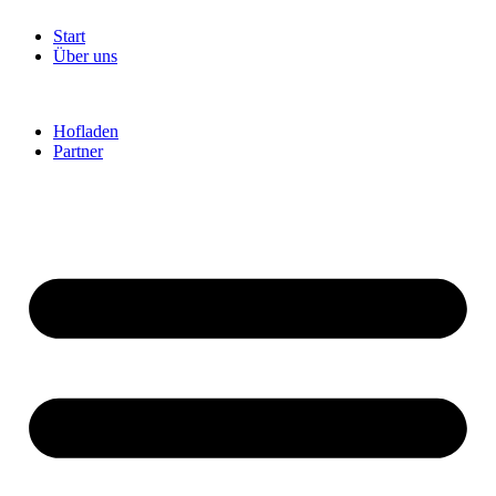
Start
Über uns
Hofladen
Partner