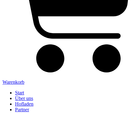
Warenkorb
Start
Über uns
Hofladen
Partner