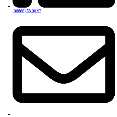
(06888) 58 00 92